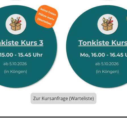
Zur Kursanfrage (Warteliste)