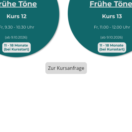
Zur Kursanfrage