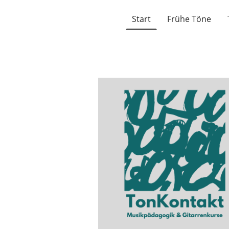
Start
Frühe Töne