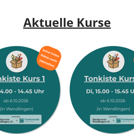
Aktuelle Kurse