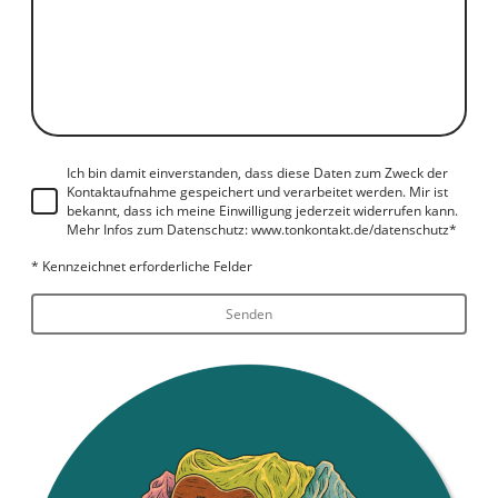
Ich bin damit einverstanden, dass diese Daten zum Zweck der
Kontaktaufnahme gespeichert und verarbeitet werden. Mir ist
bekannt, dass ich meine Einwilligung jederzeit widerrufen kann.
Mehr Infos zum Datenschutz: www.tonkontakt.de/datenschutz
*
* Kennzeichnet erforderliche Felder
Senden